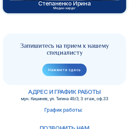
Степаненко Ирина
Медик-хирург
Запишитесь на прием к нашему
специалисту
Нажмите здесь
АДРЕС И ГРАФИК РАБОТЫ
мун. Кишинев, ул. Тигина 49/3, 3 этаж, оф.33
График работы:
ПОЗВОНИТЬ НАМ