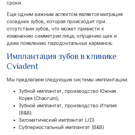
сроки.
Еще одним важным аспектом является миграция
соседних зубов, которая происходит при
отсутствии зубов, что может привести к
изменению симметрии лица, опущению щек и
даже появлению пародонтальных карманов.
Имплантация зубов в клинике
Cviadent
Мы предлагаем следующие системы имплантации:
Зубной имплантат, производство Южная
Корея (Chaorum);
Зубной имплантат, производство Италия
(B&B).
Зигоматический имплантат (JD)
Субпериостальный имплантат (B&B)