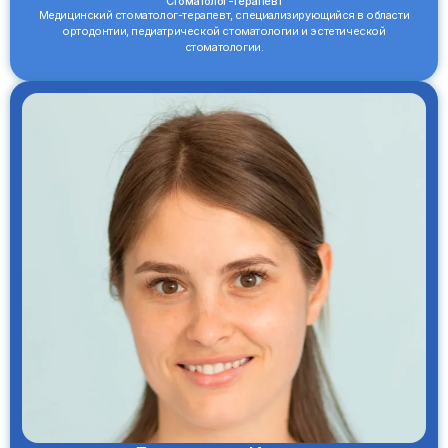
Стоматолог-терапевт
Медицинский стоматолог-терапевт, специализирующийся в области
ортодонтии, педиатрической стоматологии и эстетической
стоматологии.