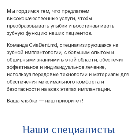
Мы гордимся тем, что предлагаем
высококачественные услуги, чтобы
преобразовывать улыбки и восстанавливать
зубную функцию наших пациентов.
Команда CviaDent.md, специализирующаяся на
зубной имплантологии, с большим опытом и
обширными знаниями в этой области, обеспечит
эффективное и индивидуальное лечение,
используя передовые технологии и материалы для
обеспечения максимального комфорта и
безопасности на всех этапах имплантации.
Ваша улыбка — наш приоритет!
Наши специалисты