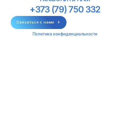
+373 (79) 750 332
Связаться с нами
Политика конфиденциальности