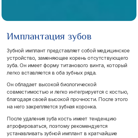
Имплантация зубов
Зубной имплант представляет собой медицинское
устройство, заменяющее корень отсутствующего
зуба. Он имеет форму титанового винта, который
легко вставляется в оба зубных ряда.
Он обладает высокой биологической
совместимостью и легко интегрируется с костью,
благодаря своей высокой прочности. После этого
на него закрепляется зубная коронка.
После удаления зуба кость имеет тенденцию
атрофироваться, поэтому рекомендуется
устанавливать зубной имплант в кратчайшие