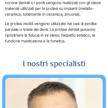
corone dentali o i ponti vengono realizzati con gli stessi
materiali utilizzati per le protesi su impianti (metallo-
ceramica, totalmente in ceramica, zirconia).
Le protesi mobili vengono utilizzate nei casi di perdita
parziale o totale dei denti. Le protesi dentali possono
ripristinare la fiducia in se stessi, l’aspetto estetico, la
funzione masticatoria e la fonetica.
I nostri specialisti