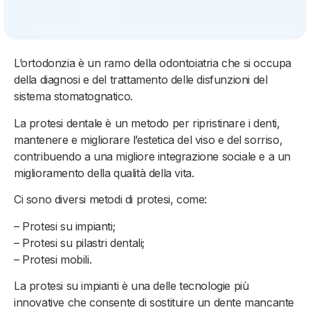
L’ortodonzia è un ramo della odontoiatria che si occupa
della diagnosi e del trattamento delle disfunzioni del
sistema stomatognatico.
La protesi dentale è un metodo per ripristinare i denti,
mantenere e migliorare l’estetica del viso e del sorriso,
contribuendo a una migliore integrazione sociale e a un
miglioramento della qualità della vita.
Ci sono diversi metodi di protesi, come:
– Protesi su impianti;
– Protesi su pilastri dentali;
– Protesi mobili.
La protesi su impianti è una delle tecnologie più
innovative che consente di sostituire un dente mancante