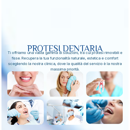
PROTESI DENTARIA
Ti offriamo una vasta gamma di soluzioni, tra cui protesi rimovibili e
fisse. Recupera la tua funzionalità naturale, estetica e comfort
scegliendo la nostra clinica, dove la qualità del servizio è la nostra
massima priorità.