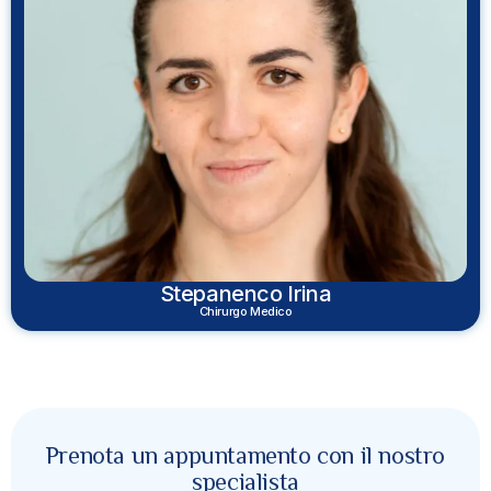
Stepanenco Irina
Chirurgo Medico
Prenota un appuntamento con il nostro
specialista